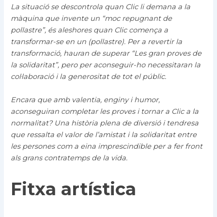
La situació se descontrola quan Clic li demana a la
màquina que invente un “moc repugnant de
pollastre”, és aleshores quan Clic comença a
transformar-se en un (pollastre). Per a revertir la
transformació, hauran de superar “Les gran proves de
la solidaritat”, pero per aconseguir-ho necessitaran la
col·laboració i la generositat de tot el públic.
Encara que amb valentia, enginy i humor,
aconseguiran completar les proves i tornar a Clic a la
normalitat? Una història plena de diversió i tendresa
que ressalta el valor de l’amistat i la solidaritat entre
les persones com a eina imprescindible per a fer front
als grans contratemps de la vida.
Fitxa artística