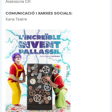
Assessoria GR
COMUNICACIÓ I XARXES SOCIALS:
Xana Teatre