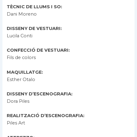
TÈCNIC DE LLUMS I SO:
Dani Moreno
DISSENY DE VESTUARI:
Lucila Conti
CONFECCIÓ DE VESTUARI:
Fils de colors
MAQUILLATGE:
Esther Otalo
DISSENY D’ESCENOGRAFIA:
Dora Piles
REALITZACIÓ D’ESCENOGRAFIA:
Piles Art