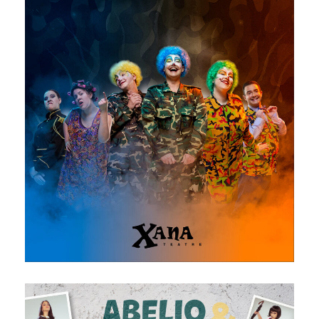
Guerra